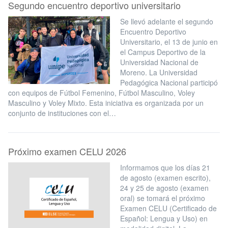
Segundo encuentro deportivo universitario
Se llevó adelante el segundo
Encuentro Deportivo
Universitario, el 13 de junio en
el Campus Deportivo de la
Universidad Nacional de
Moreno. La Universidad
Pedagógica Nacional participó
con equipos de Fútbol Femenino, Fútbol Masculino, Voley
Masculino y Voley Mixto. Esta iniciativa es organizada por un
conjunto de instituciones con el…
Próximo examen CELU 2026
Informamos que los días 21
de agosto (examen escrito),
24 y 25 de agosto (examen
oral) se tomará el próximo
Examen CELU (Certificado de
Español: Lengua y Uso) en