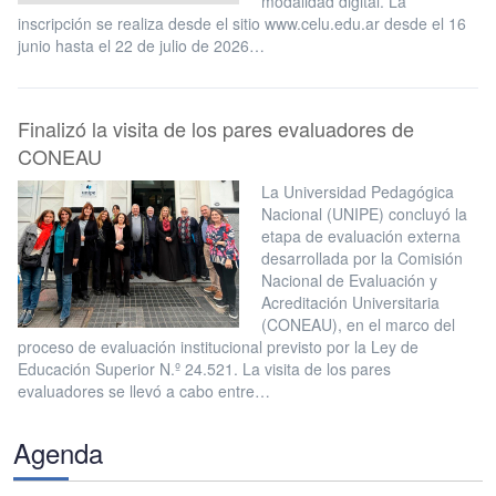
modalidad digital. La
inscripción se realiza desde el sitio www.celu.edu.ar desde el 16
junio hasta el 22 de julio de 2026…
Finalizó la visita de los pares evaluadores de
CONEAU
La Universidad Pedagógica
Nacional (UNIPE) concluyó la
etapa de evaluación externa
desarrollada por la Comisión
Nacional de Evaluación y
Acreditación Universitaria
(CONEAU), en el marco del
proceso de evaluación institucional previsto por la Ley de
Educación Superior N.º 24.521. La visita de los pares
evaluadores se llevó a cabo entre…
Agenda