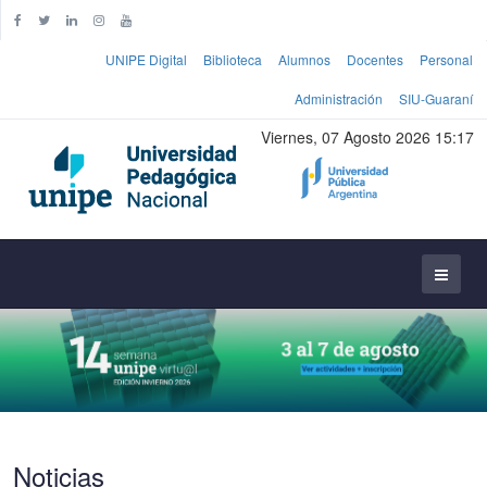
UNIPE Digital
Biblioteca
Alumnos
Docentes
Personal
Administración
SIU-Guaraní
Viernes, 07 Agosto 2026 15:17
Noticias