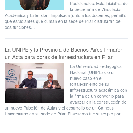
tradicionales. Esta iniciativa de
la Secretaría de Vinculación
Académica y Extensión, impulsada junto a los docentes, permitió
que estudiantes que cursan en la sede de Pilar disfrutaran de
dos funciones…
La UNIPE y la Provincia de Buenos Aires firmaron
un Acta para obras de infraestructura en Pilar
La Universidad Pedagógica
Nacional (UNIPE) dio un
nuevo paso en el
fortalecimiento de su
infraestructura académica con
la firma de un convenio para
avanzar en la construcción de
un nuevo Pabellón de Aulas y el desarrollo de un Campus
Universitario en su sede de Pilar. El acuerdo fue suscripto por…