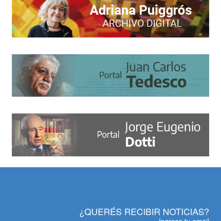
¿QUERÉS RECIBIR NOTICIAS?
Ingresa tu email