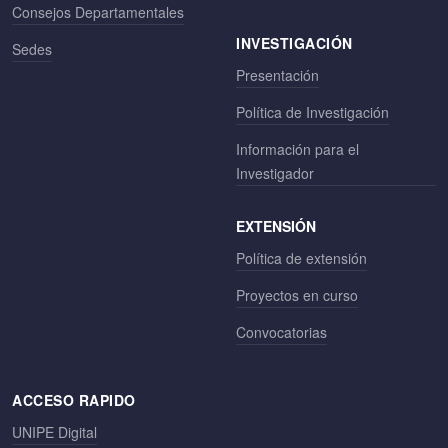
Consejos Departamentales
INVESTIGACIÓN
Sedes
Presentación
Política de Investigación
Información para el
Investigador
EXTENSIÓN
Política de extensión
Proyectos en curso
Convocatorias
ACCESO RAPIDO
UNIPE Digital