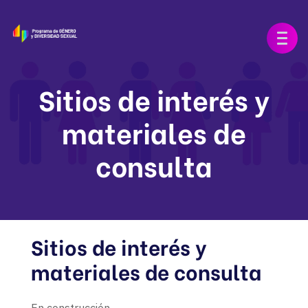
Sitios de interés y
materiales de
consulta
Sitios de interés y
materiales de consulta