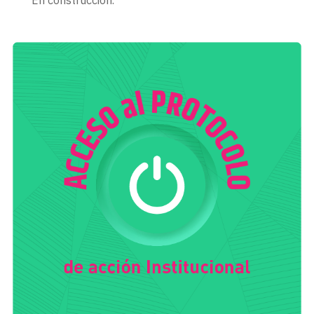
En construcción.