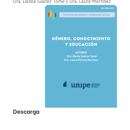
Dra. Danila Suárez Tomé y Dra. Laura Martínez
Descarga