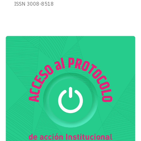
ISSN 3008-8518