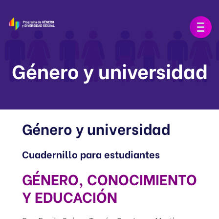
Género y universidad
Género y universidad
Cuadernillo para estudiantes
GÉNERO, CONOCIMIENTO
Y EDUCACIÓN